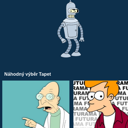
Náhodný výběr Tapet