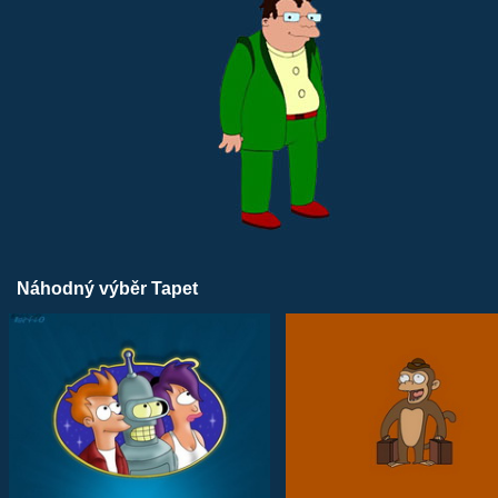
Náhodný výběr Tapet