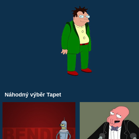
Náhodný výběr Tapet