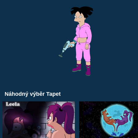
Náhodný výběr Tapet