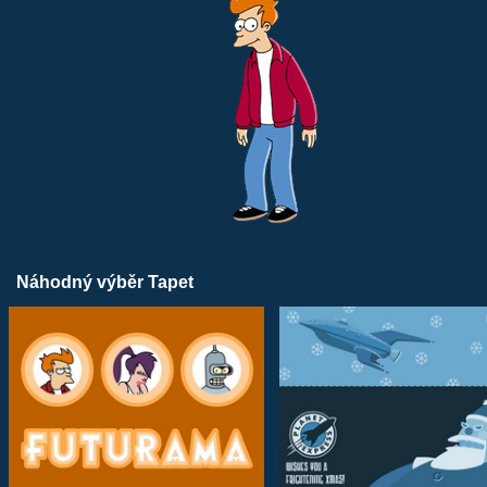
Náhodný výběr Tapet