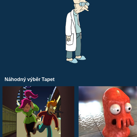
Náhodný výběr Tapet