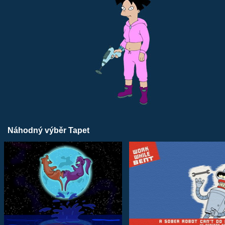
Náhodný výběr Tapet