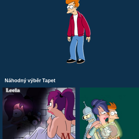
Náhodný výběr Tapet