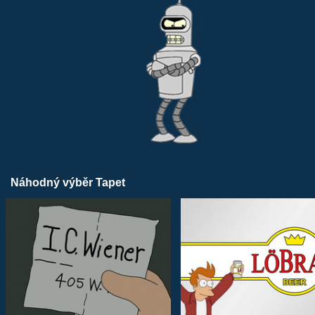
Náhodný výběr Tapet